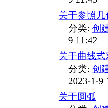
关于参照几
分类:
创
9 11:42
关于曲线式
分类:
创
2023-1-9 
关于圆弧