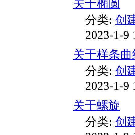
关于椭圆
分类:
创
2023-1-9 
关于样条曲
分类:
创
2023-1-9 
关于螺旋
分类:
创