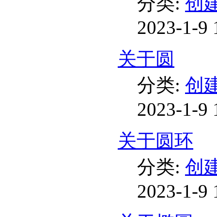
分类:
创
2023-1-9 
关于圆
分类:
创
2023-1-9 
关于圆环
分类:
创
2023-1-9 