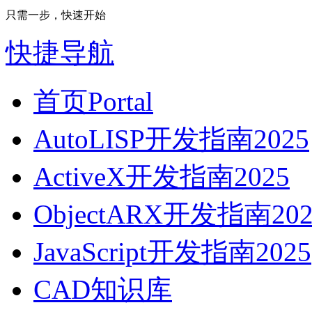
只需一步，快速开始
快捷导航
首页
Portal
AutoLISP开发指南2025
ActiveX开发指南2025
ObjectARX开发指南202
JavaScript开发指南2025
CAD知识库