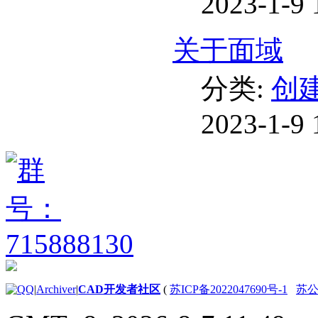
2023-1-9 
关于面域
分类:
创
2023-1-9 
|
Archiver
|
CAD开发者社区
(
苏ICP备2022047690号-1
苏公网