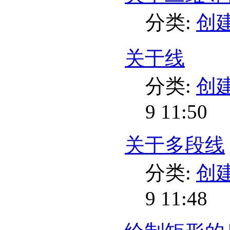
分类:
创
关于线
分类:
创
9 11:50
关于多段线
分类:
创
9 11:48