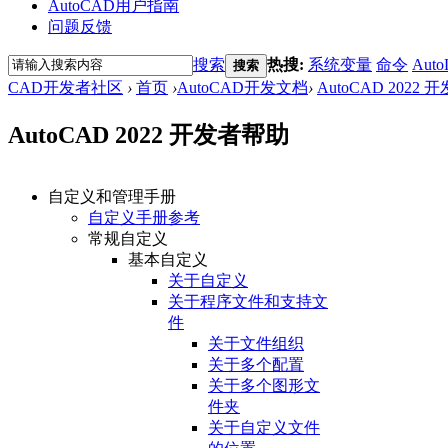
AutoCAD用户指南
问题反馈
搜索
热搜:
系统变量
命令
Auto
搜索
CAD开发者社区
›
首页
›
AutoCAD开发文档
›
AutoCAD 2022
AutoCAD 2022 开发者帮助
自定义和管理手册
自定义手册参考
常规自定义
基本自定义
关于自定义
关于程序文件和支持文
件
关于文件组织
关于多个配置
关于多个图形文
件夹
关于自定义文件