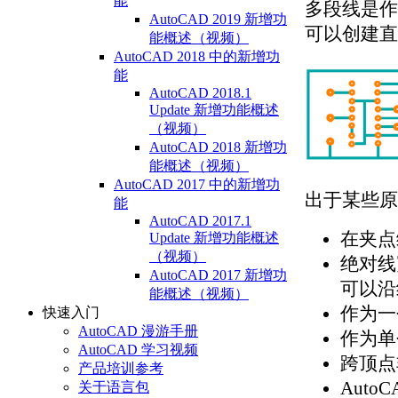
能
多段线是作
AutoCAD 2019 新增功
可以创建直
能概述（视频）
AutoCAD 2018 中的新增功
能
AutoCAD 2018.1
Update 新增功能概述
（视频）
AutoCAD 2018 新增功
能概述（视频）
AutoCAD 2017 中的新增功
出于某些原
能
AutoCAD 2017.1
在夹点
Update 新增功能概述
（视频）
绝对线
AutoCAD 2017 新增功
可以沿
能概述（视频）
作为一
快速入门
AutoCAD 漫游手册
作为单
AutoCAD 学习视频
跨顶点
产品培训参考
Aut
关于语言包