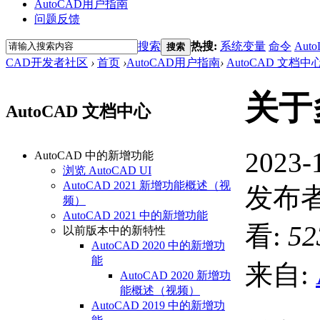
AutoCAD用户指南
问题反馈
搜索
热搜:
系统变量
命令
Auto
搜索
CAD开发者社区
›
首页
›
AutoCAD用户指南
›
AutoCAD 文档中
关于
AutoCAD 文档中心
2023-
AutoCAD 中的新增功能
浏览 AutoCAD UI
AutoCAD 2021 新增功能概述（视
发布者
频）
AutoCAD 2021 中的新增功能
看:
52
以前版本中的新特性
AutoCAD 2020 中的新增功
能
来自:
AutoCAD 2020 新增功
能概述（视频）
AutoCAD 2019 中的新增功