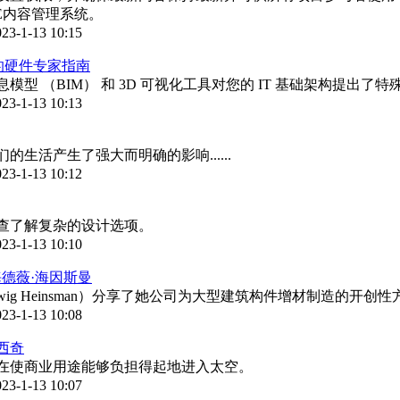
VE内容管理系统。
23-1-13 10:15
站的硬件专家指南
型 （BIM） 和 3D 可视化工具对您的 IT 基础架构提出了特
23-1-13 10:13
生活产生了强大而明确的影响......
23-1-13 10:12
查了解复杂的设计选项。
23-1-13 10:10
海德薇·海因斯曼
dwig Heinsman）分享了她公司为大型建筑构件增材制造的开
23-1-13 10:08
西奇
在使商业用途能够负担得起地进入太空。
23-1-13 10:07