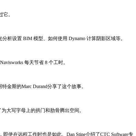
过它。
光分析设置 BIM 模型、如何使用 Dynamo 计算阴影区域等。
 Navisworks 每天节省 8 个工时。
斯的Marc Durand分享了这个故事。
介绍了为大写字母上的拱门和肋骨腾出空间。
工作时也是如此。Dan Stine介绍了CTC Software专