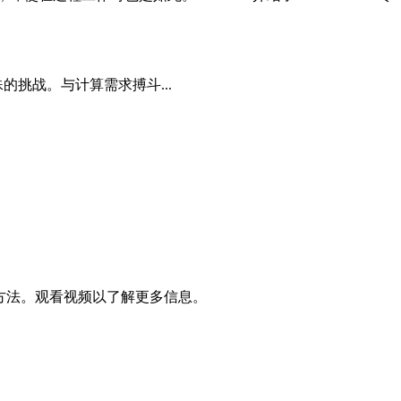
殊的挑战。与计算需求搏斗...
创性方法。观看视频以了解更多信息。