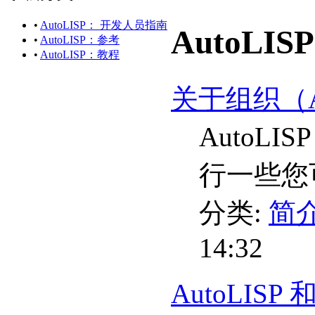
•
AutoLISP： 开发人员指南
AutoLI
•
AutoLISP：参考
•
AutoLISP：教程
关于组织（Au
AutoL
行一些您
分类:
简介
14:32
AutoLISP 和