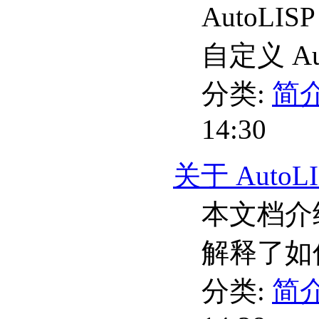
AutoL
自定义 A
分类:
简介
14:30
关于 AutoL
本文档介绍
解释了如何
分类:
简介