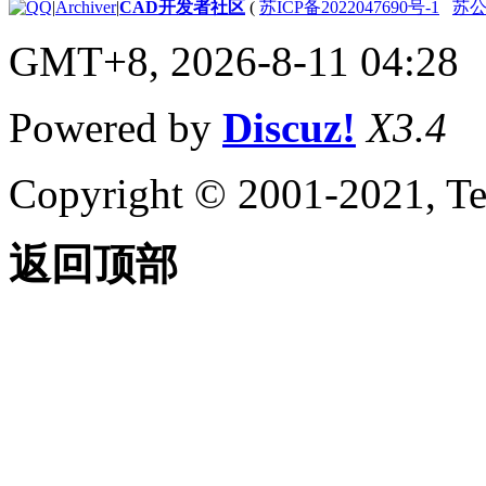
|
Archiver
|
CAD开发者社区
(
苏ICP备2022047690号-1
苏公网
GMT+8, 2026-8-11 04:28
Powered by
Discuz!
X3.4
Copyright © 2001-2021, Te
返回顶部