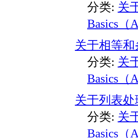
分类:
关于
Basics（
关于相等和条
分类:
关于
Basics（
关于列表处理
分类:
关于
Basics（