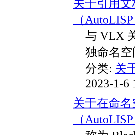
关于引用文
（AutoLIS
与 VL
独命名空
分类:
关于
2023-1-6 
关于在命名
（AutoLIS