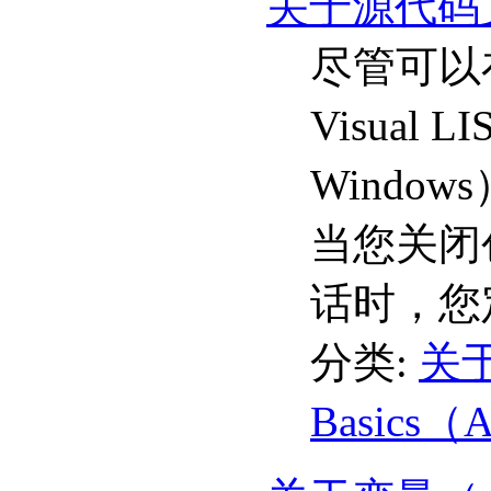
关于源代码文
尽管可以在
Visual
Window
当您关闭
话时，您
分类:
关于
Basics（