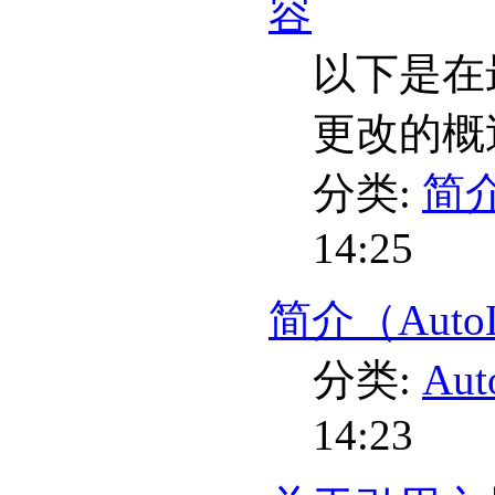
容
以下是在最
更改的概
分类:
简介
14:25
简介（Auto
分类:
Au
14:23