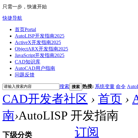
只需一步，快速开始
快捷导航
首页
Portal
AutoLISP开发指南2025
ActiveX开发指南2025
ObjectARX开发指南2025
JavaScript开发指南2025
CAD知识库
AutoCAD用户指南
问题反馈
搜索
热搜:
系统变量
命令
Auto
搜索
CAD开发者社区
›
首页
›
南
›
AutoLISP 开发指南
订阅
下级分类