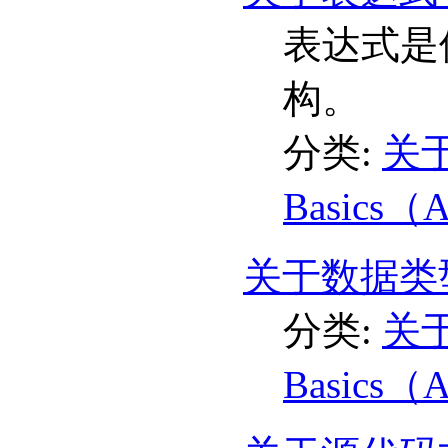
表达式是使
构。
分类:
关于
Basics（
关于数据类型
分类:
关于
Basics（