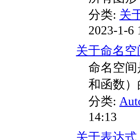
分类:
关于
2023-1-6 
关于命名空间
命名空间
和函数）的
分类:
Au
14:13
关于表达式（A