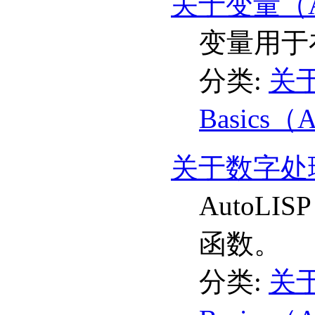
关于变量（Au
变量用于
分类:
关于
Basics（
关于数字处理
AutoL
函数。
分类:
关于