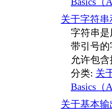
Basics（
关于字符串和
字符串是
带引号的
允许包含
分类:
关于
Basics（
关于基本输出