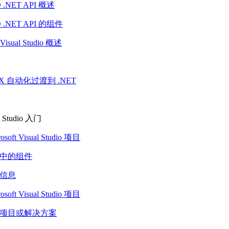
 .NET API 概述
D .NET API 的组件
 Visual Studio 概述
veX 自动化过渡到 .NET
al Studio 入门
soft Visual Studio 项目
中的组件
信息
soft Visual Studio 项目
项目或解决方案