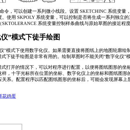
CH 命令，可以创建一系列微小线段。设置 SKETCHINC 系统变
。使用 SKPOLY 系统变量，可以控制是否将生成一系列独立
SKTOLERANCE 系统变量控制样条曲线与原始草图的接近程
化仪”模式下徒手绘图
化仪”模式下使用数字化仪。如果需要直接将图纸上的地图轮廓绘
”模式下徒手绘图是非常有用的。绘制草图时不能关闭“数字化仪”
”模式打开的情况下，可以对程序进行配置，以便将图纸图形的坐
这样，十字光标所在位置的坐标、数字化仪上的坐标和图纸图形
应关系。配置程序以匹配图纸图形的坐标后，可能会发现屏幕上
。
鲜花
鸡蛋