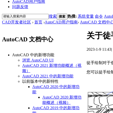
AutoCAD用户指南
问题反馈
搜索
热搜:
系统变量
命令
Auto
搜索
CAD开发者社区
›
首页
›
AutoCAD用户指南
›
AutoCAD 文档中
关于徒
AutoCAD 文档中心
2023-1-9 11:43
|
AutoCAD 中的新增功能
浏览 AutoCAD UI
徒手绘制对于
AutoCAD 2021 新增功能概述（视
频）
您可以徒手绘
AutoCAD 2021 中的新增功能
以前版本中的新特性
AutoCAD 2020 中的新增功
能
AutoCAD 2020 新增功
能概述（视频）
AutoCAD 2019 中的新增功