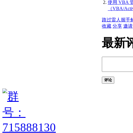
使用 VBA
史记录参考
（VBA/Act
（ActiveX）
AutoCAD 2008 API 历
路过
雷人
握手
史记录参考
收藏
分享
邀请
（ActiveX）
AutoCAD 2007 API 历
最新
史记录参考
（ActiveX）
AutoCAD 2006 API 历
史记录参考
（ActiveX）
AutoCAD 2005 API 历
史记录参考
评论
（ActiveX）
AutoCAD 2004 API 历
史记录参考
（ActiveX）
AutoCAD 2002 API 历
史记录参考
（ActiveX）
AutoCAD 2000i API 历