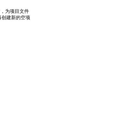
时，为项目文件
再创建新的空项