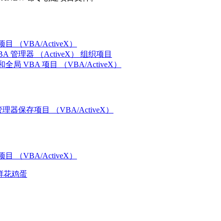
 （VBA/ActiveX）
A 管理器 （ActiveX） 组织项目
局 VBA 项目 （VBA/ActiveX）
管理器保存项目 （VBA/ActiveX）
 （VBA/ActiveX）
鲜花
鸡蛋