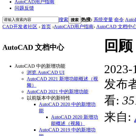
AutoCAD用户指南
问题反馈
搜索
热搜:
系统变量
命令
Auto
搜索
CAD开发者社区
›
首页
›
AutoCAD用户指南
›
AutoCAD 文档中
回顾 
AutoCAD 文档中心
2023-
AutoCAD 中的新增功能
浏览 AutoCAD UI
AutoCAD 2021 新增功能概述（视
发布者
频）
AutoCAD 2021 中的新增功能
看:
35
以前版本中的新特性
AutoCAD 2020 中的新增功
能
来自:
AutoCAD 2020 新增功
能概述（视频）
AutoCAD 2019 中的新增功