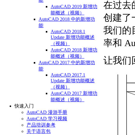
能
在过去的
AutoCAD 2019 新增功
能概述（视频）
创建了
AutoCAD 2018 中的新增功
能
我们的
AutoCAD 2018.1
Update 新增功能概述
率和 A
（视频）
AutoCAD 2018 新增功
能概述（视频）
让我们回
AutoCAD 2017 中的新增功
能
AutoCAD 2017.1
Update 新增功能概述
（视频）
AutoCAD 2017 新增功
能概述（视频）
快速入门
AutoCAD 漫游手册
AutoCAD 学习视频
产品培训参考
关于语言包