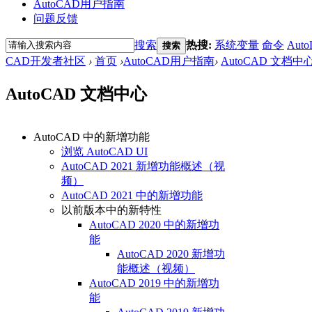
AutoCAD用户指南
问题反馈
搜索
热搜:
系统变量
命令
Auto
搜索
CAD开发者社区
›
首页
›
AutoCAD用户指南
›
AutoCAD 文档中
AutoCAD 文档中心
AutoCAD 中的新增功能
浏览 AutoCAD UI
AutoCAD 2021 新增功能概述（视
频）
AutoCAD 2021 中的新增功能
以前版本中的新特性
AutoCAD 2020 中的新增功
能
AutoCAD 2020 新增功
能概述（视频）
AutoCAD 2019 中的新增功
能