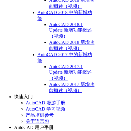
AutoCAD 2019 新增功
能概述（视频）
AutoCAD 2018 中的新增功
能
AutoCAD 2018.1
Update 新增功能概述
（视频）
AutoCAD 2018 新增功
能概述（视频）
AutoCAD 2017 中的新增功
能
AutoCAD 2017.1
Update 新增功能概述
（视频）
AutoCAD 2017 新增功
能概述（视频）
快速入门
AutoCAD 漫游手册
AutoCAD 学习视频
产品培训参考
关于语言包
AutoCAD 用户手册