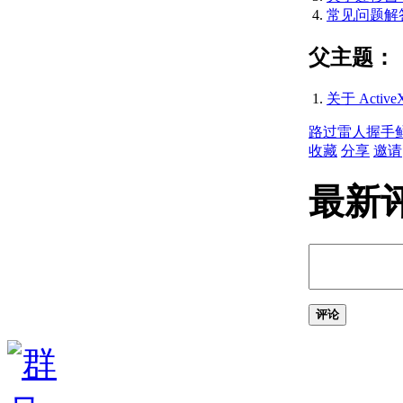
AutoCAD 2009 API 历
常见问题解答
史记录参考
（ActiveX）
父主题：
AutoCAD 2008 API 历
史记录参考
关于 Activ
（ActiveX）
AutoCAD 2007 API 历
路过
雷人
握手
史记录参考
收藏
分享
邀请
（ActiveX）
AutoCAD 2006 API 历
最新
史记录参考
（ActiveX）
AutoCAD 2005 API 历
史记录参考
（ActiveX）
AutoCAD 2004 API 历
史记录参考
评论
（ActiveX）
AutoCAD 2002 API 历
史记录参考
（ActiveX）