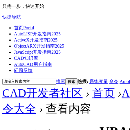
只需一步，快速开始
快捷导航
首页
Portal
AutoLISP开发指南2025
ActiveX开发指南2025
ObjectARX开发指南2025
JavaScript开发指南2025
CAD知识库
AutoCAD用户指南
问题反馈
搜索
热搜:
系统变量
命令
Auto
搜索
CAD开发者社区
›
首页
›
A
令大全
›
查看内容