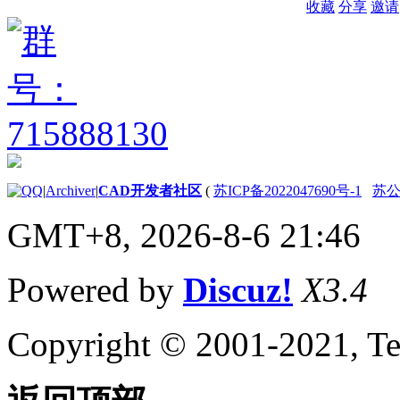
收藏
分享
邀请
|
Archiver
|
CAD开发者社区
(
苏ICP备2022047690号-1
苏公网
GMT+8, 2026-8-6 21:46
Powered by
Discuz!
X3.4
Copyright © 2001-2021, Te