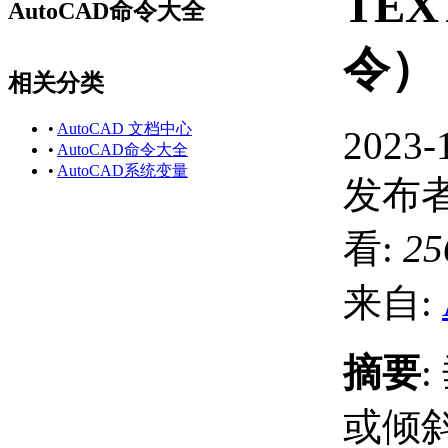
TEX
AutoCAD命令大全
令）
相关分类
•
AutoCAD 文档中心
2023-
•
AutoCAD命令大全
•
AutoCAD系统变量
发布者
看:
25
来自:
摘要
或倾