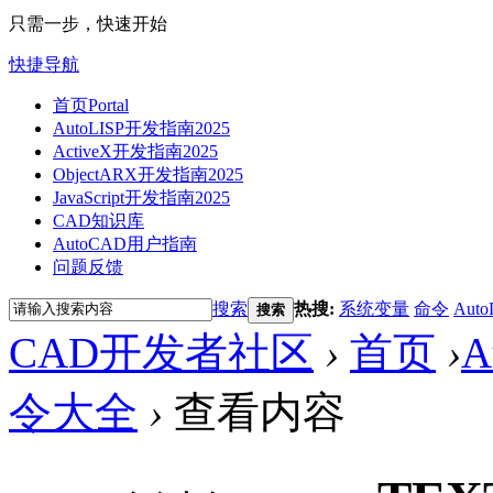
只需一步，快速开始
快捷导航
首页
Portal
AutoLISP开发指南2025
ActiveX开发指南2025
ObjectARX开发指南2025
JavaScript开发指南2025
CAD知识库
AutoCAD用户指南
问题反馈
搜索
热搜:
系统变量
命令
Auto
搜索
CAD开发者社区
›
首页
›
A
令大全
›
查看内容