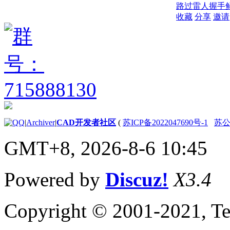
路过
雷人
握手
收藏
分享
邀请
|
Archiver
|
CAD开发者社区
(
苏ICP备2022047690号-1
苏公网
GMT+8, 2026-8-6 10:45
Powered by
Discuz!
X3.4
Copyright © 2001-2021, Te