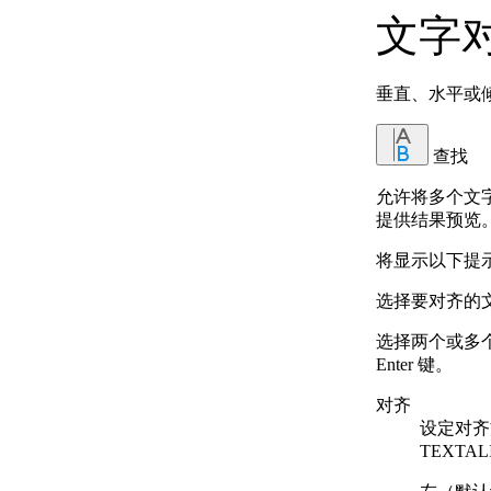
文字
垂直、水平或
查找
允许将多个文
提供结果预览
将显示以下提
选择要对齐的文字
选择两个或多
Enter 键。
对齐
设定对齐
TEXTA