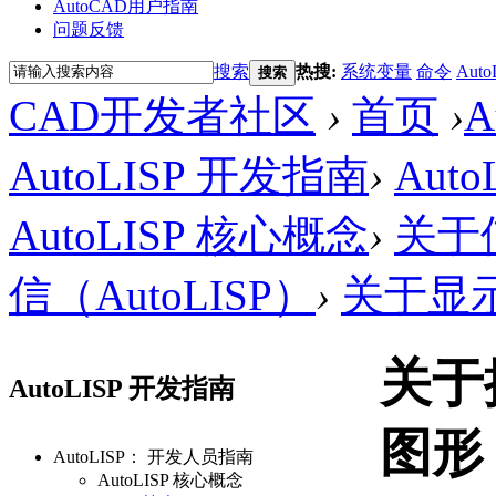
AutoCAD用户指南
问题反馈
搜索
热搜:
系统变量
命令
Auto
搜索
CAD开发者社区
›
首页
›
AutoLISP 开发指南
›
Aut
AutoLISP 核心概念
›
关于使
信（AutoLISP）
›
关于显示
关于
AutoLISP 开发指南
图形
AutoLISP： 开发人员指南
AutoLISP 核心概念