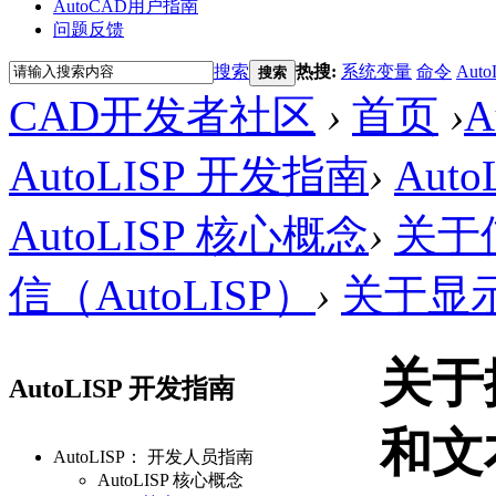
AutoCAD用户指南
问题反馈
搜索
热搜:
系统变量
命令
Auto
搜索
CAD开发者社区
›
首页
›
AutoLISP 开发指南
›
Aut
AutoLISP 核心概念
›
关于使
信（AutoLISP）
›
关于显示
关于
AutoLISP 开发指南
和文
AutoLISP： 开发人员指南
AutoLISP 核心概念