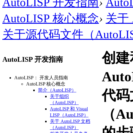
AutoLISP 开发指南
›
Aut
AutoLISP 核心概念
›
关于 A
关于源代码文件（AutoLI
创建
AutoLISP 开发指南
Auto
AutoLISP： 开发人员指南
AutoLISP 核心概念
简介（AutoLISP）
代码
关于组织
（AutoLISP）
AutoLISP 和 Visual
（Au
LISP（AutoLISP）
关于 AutoLISP 文档
（AutoLISP）
的步