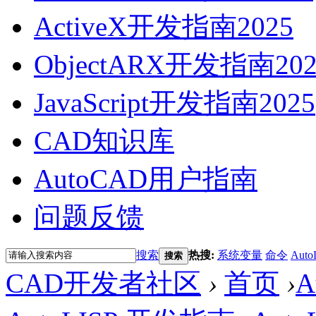
ActiveX开发指南2025
ObjectARX开发指南202
JavaScript开发指南2025
CAD知识库
AutoCAD用户指南
问题反馈
搜索
热搜:
系统变量
命令
Auto
搜索
CAD开发者社区
›
首页
›