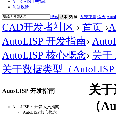
AutoCAD用户指南
问题反馈
搜索
热搜:
系统变量
命令
Auto
搜索
CAD开发者社区
›
首页
›
AutoLISP 开发指南
›
Aut
AutoLISP 核心概念
›
关于 A
关于数据类型（AutoLIS
关于
AutoLISP 开发指南
（Au
AutoLISP： 开发人员指南
AutoLISP 核心概念