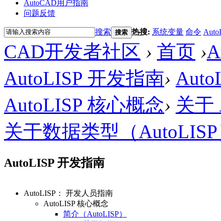
AutoCAD用户指南
问题反馈
搜索
热搜:
系统变量
命令
Auto
搜索
CAD开发者社区
›
首页
›
AutoLISP 开发指南
›
Aut
AutoLISP 核心概念
›
关于 A
关于数据类型（AutoLIS
AutoLISP 开发指南
AutoLISP： 开发人员指南
AutoLISP 核心概念
简介（AutoLISP）