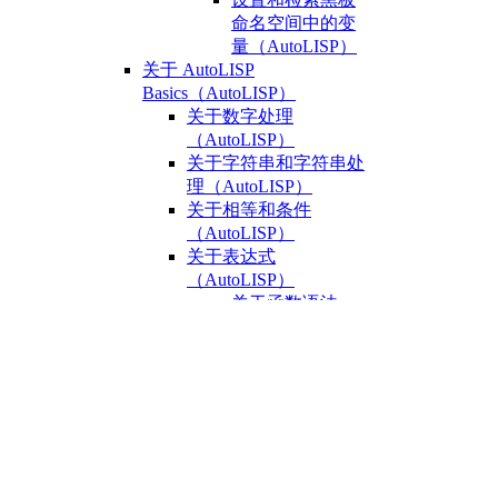
命名空间中的变
量（AutoLISP）
关于 AutoLISP
Basics（AutoLISP）
关于数字处理
（AutoLISP）
关于字符串和字符串处
理（AutoLISP）
关于相等和条件
（AutoLISP）
关于表达式
（AutoLISP）
关于函数语法
（AutoLISP）
关于数据类型
（AutoLISP）
关于整数
（AutoLISP）
关于
Reals（AutoLISP）
关于字符串