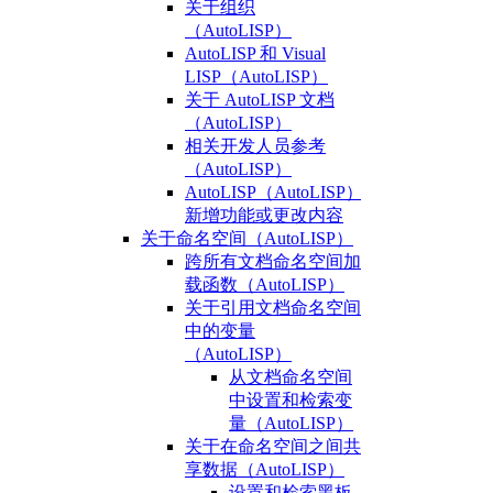
关于组织
（AutoLISP）
AutoLISP 和 Visual
LISP（AutoLISP）
关于 AutoLISP 文档
（AutoLISP）
相关开发人员参考
（AutoLISP）
AutoLISP（AutoLISP）
新增功能或更改内容
关于命名空间（AutoLISP）
跨所有文档命名空间加
载函数（AutoLISP）
关于引用文档命名空间
中的变量
（AutoLISP）
从文档命名空间
中设置和检索变
量（AutoLISP）
关于在命名空间之间共
享数据（AutoLISP）
设置和检索黑板