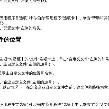
击“配置文件”左侧的加号 (+)。
“应用程序首选项”对话框的“应用程序”选项卡中，单击“帮助和其
箭头。
击“配置文件”左侧的箭头。
件的位置
“选项”对话框中的“文件”选项卡上，单击“自定义文件”左侧的加号 (
击“主自定义文件”左侧的加号 (+)。
显示主自定义文件的位置和名称。
击“企业自定义文件”左侧的加号 (+)。
：
默认情况下，在定义企业自定义文件之前，该文件的路径为空
“应用程序首选项”对话框的“应用程序”选项卡中，单击“自定义文