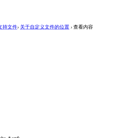
支持文件
›
关于自定义文件的位置
›
查看内容