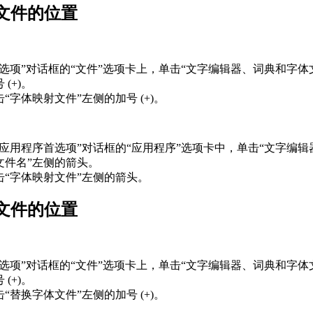
文件的位置
“选项”对话框的“文件”选项卡上，单击“文字编辑器、词典和字体
 (+)。
击“字体映射文件”左侧的加号 (+)。
“应用程序首选项”对话框的“应用程序”选项卡中，单击“文字编
文件名”左侧的箭头。
击“字体映射文件”左侧的箭头。
文件的位置
“选项”对话框的“文件”选项卡上，单击“文字编辑器、词典和字体
 (+)。
击“替换字体文件”左侧的加号 (+)。