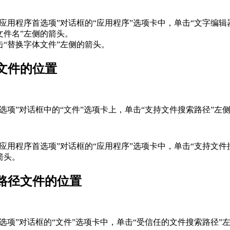
“应用程序首选项”对话框的“应用程序”选项卡中，单击“文字编
文件名”左侧的箭头。
击“替换字体文件”左侧的箭头。
文件的位置
“选项”对话框中的“文件”选项卡上，单击“支持文件搜索路径”左侧的
“应用程序首选项”对话框的“应用程序”选项卡中，单击“支持文件
箭头。
路径文件的位置
“选项”对话框的“文件”选项卡中，单击“受信任的文件搜索路径”左侧