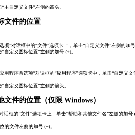
。
击“主自定义文件”左侧的箭头。
标文件的位置
“选项”对话框中的“文件”选项卡上，单击“自定义文件”左侧的加号 (
击“自定义图标位置”左侧的加号 (+)。
“应用程序首选项”对话框的“应用程序”选项卡中，单击“自定义文
。
击“自定义图标位置”左侧的箭头。
文件的位置（仅限 Windows）
”对话框的“文件”选项卡上，单击“帮助和其他文件名”左侧的加号 (
位的文件左侧的加号 (+)。