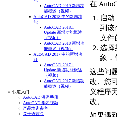
能
在 Au
AutoCAD 2019 新增功
能概述（视频）
启动
AutoCAD 2018 中的新增功
能
到该
AutoCAD 2018.1
Update 新增功能概述
文件
（视频）
AutoCAD 2018 新增功
选择
能概述（视频）
AutoCAD 2017 中的新增功
象，
能
AutoCAD 2017.1
这些问
Update 新增功能概述
（视频）
改。您
AutoCAD 2017 新增功
能概述（视频）
义程序
快速入门
AutoCAD 漫游手册
改。
AutoCAD 学习视频
产品培训参考
如果遇
关于语言包