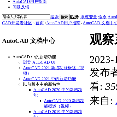
AutoCAD用户指南
问题反馈
搜索
热搜:
系统变量
命令
Auto
搜索
CAD开发者社区
›
首页
›
AutoCAD用户指南
›
AutoCAD 文档中
观察
AutoCAD 文档中心
2023-
AutoCAD 中的新增功能
浏览 AutoCAD UI
AutoCAD 2021 新增功能概述（视
发布者
频）
AutoCAD 2021 中的新增功能
看:
35
以前版本中的新特性
AutoCAD 2020 中的新增功
能
来自:
AutoCAD 2020 新增功
能概述（视频）
AutoCAD 2019 中的新增功