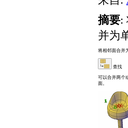
摘要
并为
将相邻面合并
查找
可以合并两个
面。