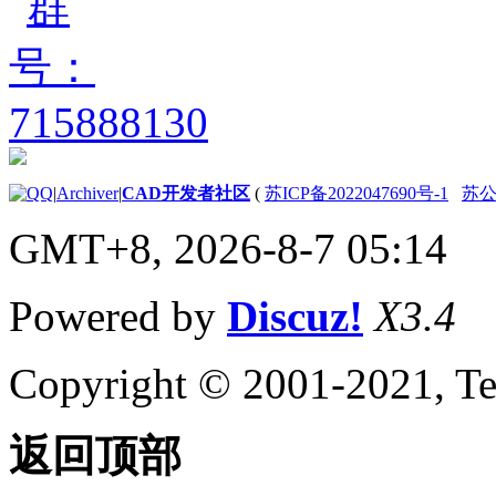
|
Archiver
|
CAD开发者社区
(
苏ICP备2022047690号-1
苏公网
GMT+8, 2026-8-7 05:14
Powered by
Discuz!
X3.4
Copyright © 2001-2021, Te
返回顶部