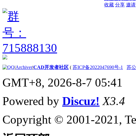
收藏
分享
邀请
|
Archiver
|
CAD开发者社区
(
苏ICP备2022047690号-1
苏公网
GMT+8, 2026-8-7 05:41
Powered by
Discuz!
X3.4
Copyright © 2001-2021, Te