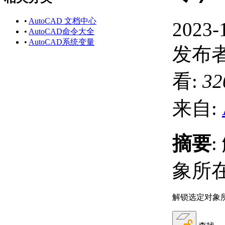
•
AutoCAD 文档中心
2023-
•
AutoCAD命令大全
•
AutoCAD系统变量
发布者
看:
32
来自:
摘要
象所
解锁选定对象