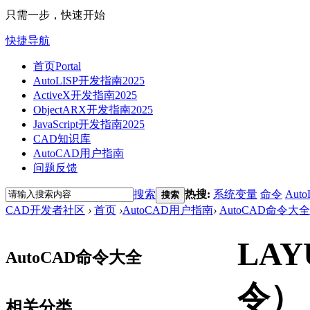
只需一步，快速开始
快捷导航
首页
Portal
AutoLISP开发指南2025
ActiveX开发指南2025
ObjectARX开发指南2025
JavaScript开发指南2025
CAD知识库
AutoCAD用户指南
问题反馈
搜索
热搜:
系统变量
命令
Auto
搜索
CAD开发者社区
›
首页
›
AutoCAD用户指南
›
AutoCAD命令大全
LA
AutoCAD命令大全
令）
相关分类