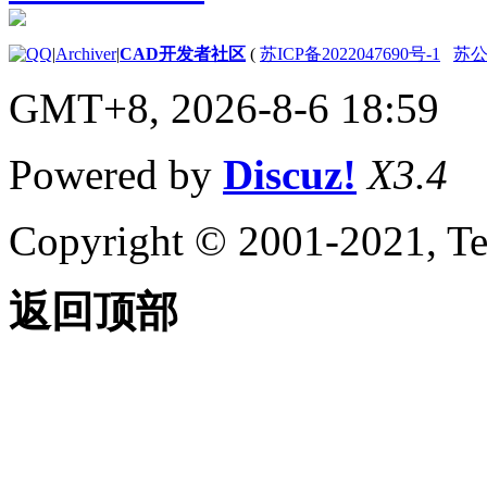
|
Archiver
|
CAD开发者社区
(
苏ICP备2022047690号-1
苏公网
GMT+8, 2026-8-6 18:59
Powered by
Discuz!
X3.4
Copyright © 2001-2021, Te
返回顶部