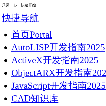
只需一步，快速开始
快捷导航
首页
Portal
AutoLISP开发指南2025
ActiveX开发指南2025
ObjectARX开发指南202
JavaScript开发指南2025
CAD知识库