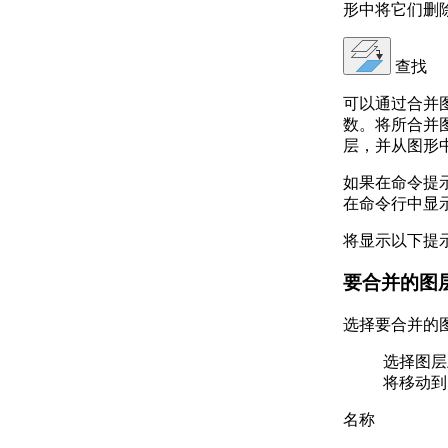
形中将它们删
查找
可以通过合并
数。将所合并
层，并从图形
如果在命令提示
在命令行中显
将显示以下提
要合并的图
选择要合并的
选择图层
将移动到
名称