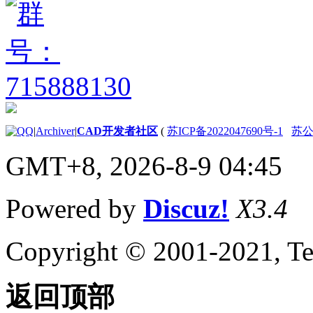
|
Archiver
|
CAD开发者社区
(
苏ICP备2022047690号-1
苏公网
GMT+8, 2026-8-9 04:45
Powered by
Discuz!
X3.4
Copyright © 2001-2021, Te
返回顶部