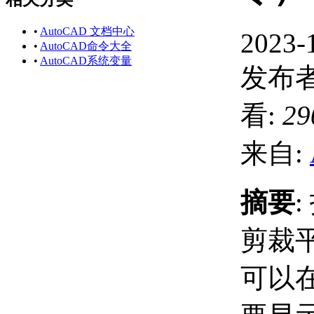
•
AutoCAD 文档中心
2023-
•
AutoCAD命令大全
•
AutoCAD系统变量
发布者
看:
29
来自:
摘要
剪裁
可以