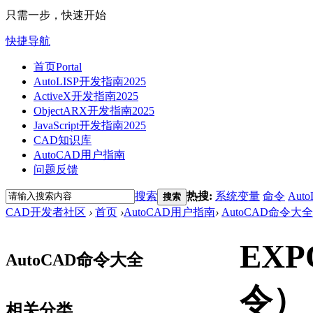
只需一步，快速开始
快捷导航
首页
Portal
AutoLISP开发指南2025
ActiveX开发指南2025
ObjectARX开发指南2025
JavaScript开发指南2025
CAD知识库
AutoCAD用户指南
问题反馈
搜索
热搜:
系统变量
命令
Auto
搜索
CAD开发者社区
›
首页
›
AutoCAD用户指南
›
AutoCAD命令大全
EX
AutoCAD命令大全
令）
相关分类