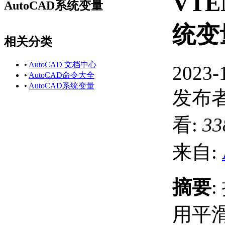
VT
AutoCAD系统变量
统变
相关分类
•
AutoCAD 文档中心
2023-
•
AutoCAD命令大全
•
AutoCAD系统变量
发布者
看:
33
来自:
摘要
用平