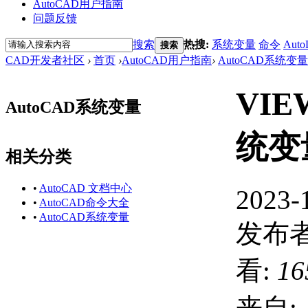
AutoCAD用户指南
问题反馈
搜索
热搜:
系统变量
命令
Auto
搜索
CAD开发者社区
›
首页
›
AutoCAD用户指南
›
AutoCAD系统变量
VIE
AutoCAD系统变量
统变
相关分类
•
AutoCAD 文档中心
2023-
•
AutoCAD命令大全
•
AutoCAD系统变量
发布者
看:
16
来自: