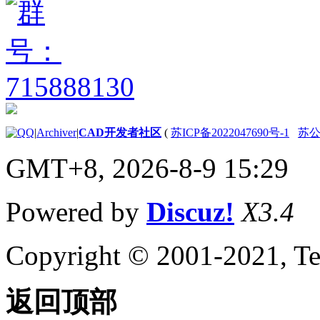
|
Archiver
|
CAD开发者社区
(
苏ICP备2022047690号-1
苏公网
GMT+8, 2026-8-9 15:29
Powered by
Discuz!
X3.4
Copyright © 2001-2021, Te
返回顶部