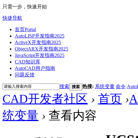
只需一步，快速开始
快捷导航
首页
Portal
AutoLISP开发指南2025
ActiveX开发指南2025
ObjectARX开发指南2025
JavaScript开发指南2025
CAD知识库
AutoCAD用户指南
问题反馈
搜索
热搜:
系统变量
命令
Auto
搜索
CAD开发者社区
›
首页
›
A
统变量
›
查看内容