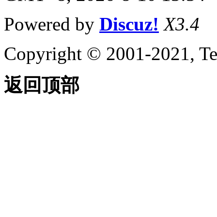
Powered by
Discuz!
X3.4
Copyright © 2001-2021, Te
返回顶部