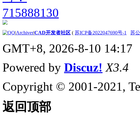
|
Archiver
|
CAD开发者社区
(
苏ICP备2022047690号-1
苏公网
GMT+8, 2026-8-10 14:17
Powered by
Discuz!
X3.4
Copyright © 2001-2021, Te
返回顶部