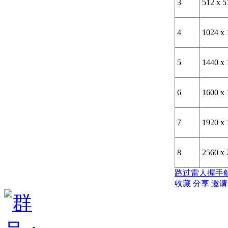
3
512 x 5
4
1024 x 
5
1440 x 
6
1600 x 
7
1920 x 
8
2560 x 
路过
雷人
握手
收藏
分享
邀请