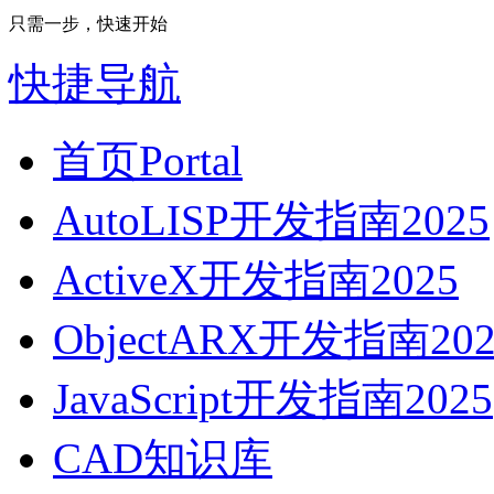
只需一步，快速开始
快捷导航
首页
Portal
AutoLISP开发指南2025
ActiveX开发指南2025
ObjectARX开发指南202
JavaScript开发指南2025
CAD知识库