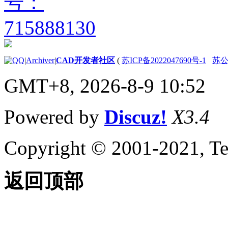
|
Archiver
|
CAD开发者社区
(
苏ICP备2022047690号-1
苏公网
GMT+8, 2026-8-9 10:52
Powered by
Discuz!
X3.4
Copyright © 2001-2021, Te
返回顶部