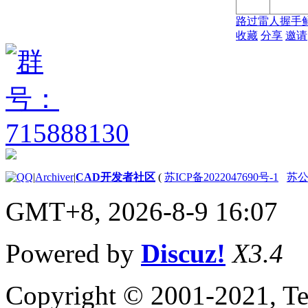
路过
雷人
握手
收藏
分享
邀请
|
Archiver
|
CAD开发者社区
(
苏ICP备2022047690号-1
苏公网
GMT+8, 2026-8-9 16:07
Powered by
Discuz!
X3.4
Copyright © 2001-2021, Te