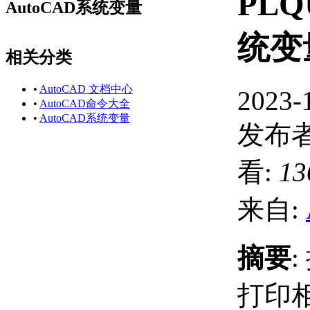
PLQ
AutoCAD系统变量
统变
相关分类
•
AutoCAD 文档中心
2023-
•
AutoCAD命令大全
•
AutoCAD系统变量
发布者
看:
13
来自:
摘要
打印