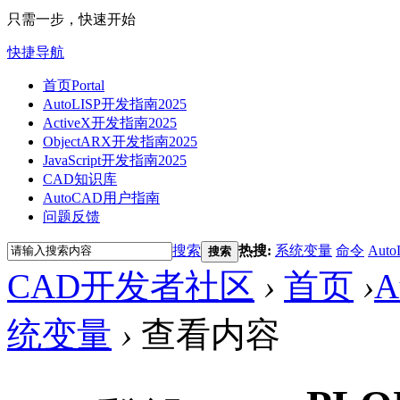
只需一步，快速开始
快捷导航
首页
Portal
AutoLISP开发指南2025
ActiveX开发指南2025
ObjectARX开发指南2025
JavaScript开发指南2025
CAD知识库
AutoCAD用户指南
问题反馈
搜索
热搜:
系统变量
命令
Auto
搜索
CAD开发者社区
›
首页
›
A
统变量
›
查看内容