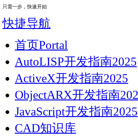
只需一步，快速开始
快捷导航
首页
Portal
AutoLISP开发指南2025
ActiveX开发指南2025
ObjectARX开发指南202
JavaScript开发指南2025
CAD知识库