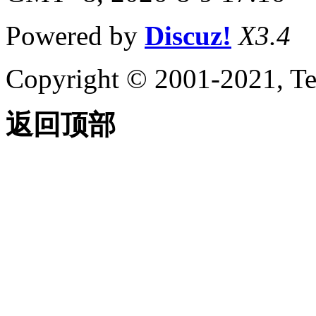
Powered by
Discuz!
X3.4
Copyright © 2001-2021, Te
返回顶部