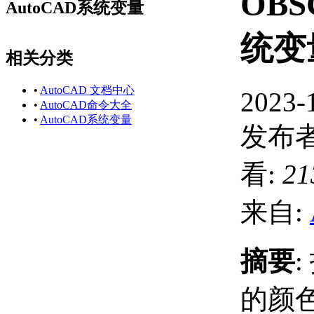
OB
AutoCAD系统变量
统变
相关分类
•
AutoCAD 文档中心
2023-
•
AutoCAD命令大全
•
AutoCAD系统变量
发布者
看:
21
来自:
摘要
的颜