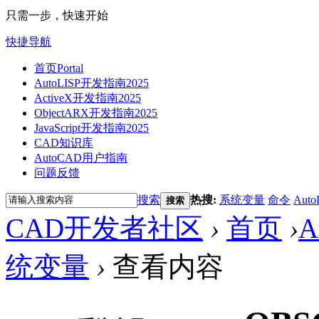
只需一步，快速开始
快捷导航
首页
Portal
AutoLISP开发指南2025
ActiveX开发指南2025
ObjectARX开发指南2025
JavaScript开发指南2025
CAD知识库
AutoCAD用户指南
问题反馈
搜索
热搜:
系统变量
命令
Auto
搜索
CAD开发者社区
›
首页
›
A
统变量
›
查看内容