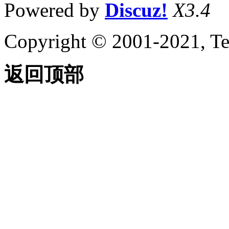
Powered by
Discuz!
X3.4
Copyright © 2001-2021, Te
返回顶部