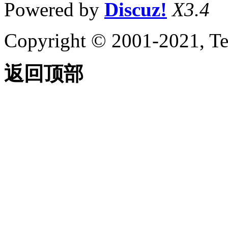
Powered by
Discuz!
X3.4
Copyright © 2001-2021, Te
返回顶部