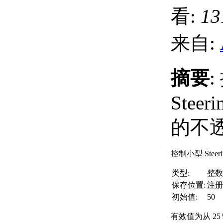
看:
13
来自:
摘要
Steer
的不
控制小型 Steer
类型:
整数
保存位置:
注册
初始值:
50
有效值为从 25