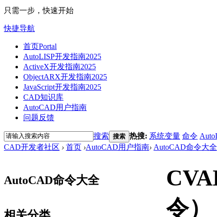
只需一步，快速开始
快捷导航
首页
Portal
AutoLISP开发指南2025
ActiveX开发指南2025
ObjectARX开发指南2025
JavaScript开发指南2025
CAD知识库
AutoCAD用户指南
问题反馈
搜索
热搜:
系统变量
命令
Auto
搜索
CAD开发者社区
›
首页
›
AutoCAD用户指南
›
AutoCAD命令大全
CV
AutoCAD命令大全
令）
相关分类