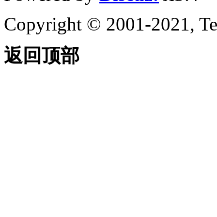
Copyright © 2001-2021, Te
返回顶部