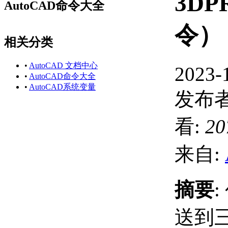
3DP
AutoCAD命令大全
令）
相关分类
•
AutoCAD 文档中心
2023-
•
AutoCAD命令大全
•
AutoCAD系统变量
发布者
看:
20
来自:
摘要
送到