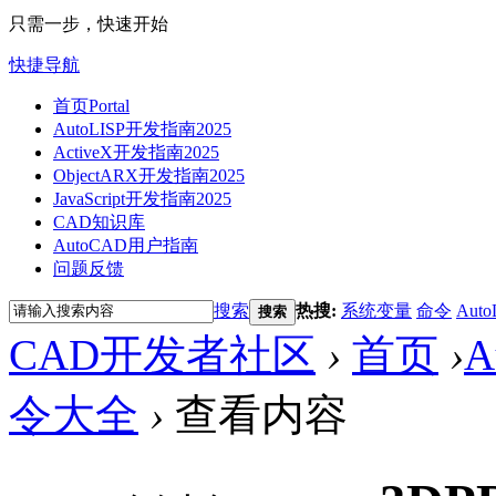
只需一步，快速开始
快捷导航
首页
Portal
AutoLISP开发指南2025
ActiveX开发指南2025
ObjectARX开发指南2025
JavaScript开发指南2025
CAD知识库
AutoCAD用户指南
问题反馈
搜索
热搜:
系统变量
命令
Auto
搜索
CAD开发者社区
›
首页
›
A
令大全
›
查看内容