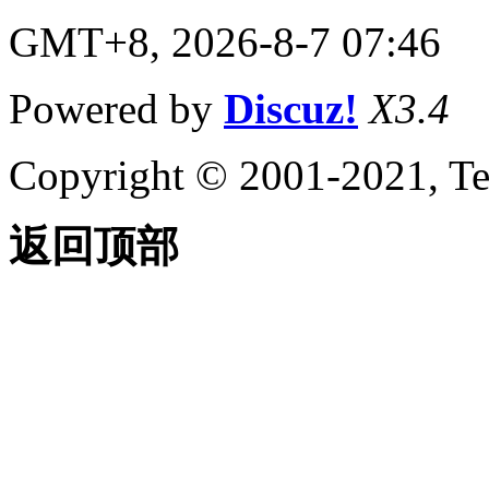
GMT+8, 2026-8-7 07:46
Powered by
Discuz!
X3.4
Copyright © 2001-2021, Te
返回顶部