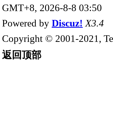
GMT+8, 2026-8-8 03:50
Powered by
Discuz!
X3.4
Copyright © 2001-2021, Te
返回顶部