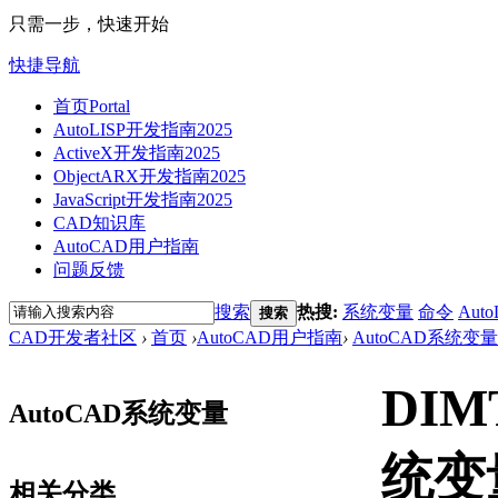
只需一步，快速开始
快捷导航
首页
Portal
AutoLISP开发指南2025
ActiveX开发指南2025
ObjectARX开发指南2025
JavaScript开发指南2025
CAD知识库
AutoCAD用户指南
问题反馈
搜索
热搜:
系统变量
命令
Auto
搜索
CAD开发者社区
›
首页
›
AutoCAD用户指南
›
AutoCAD系统变量
DI
AutoCAD系统变量
统变
相关分类