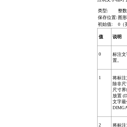
类型:
整数
保存位置:
图形
初始值:
0（
值
说明
0
标注文
置。
1
将标注
除非尺
尺寸界
放置 (
文字最
DIMG
2
将标注