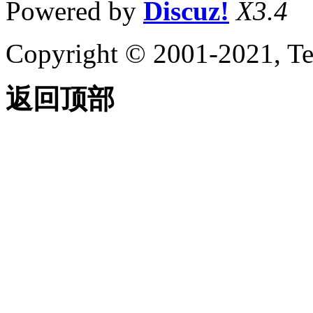
Powered by
Discuz!
X3.4
Copyright © 2001-2021, Te
返回顶部