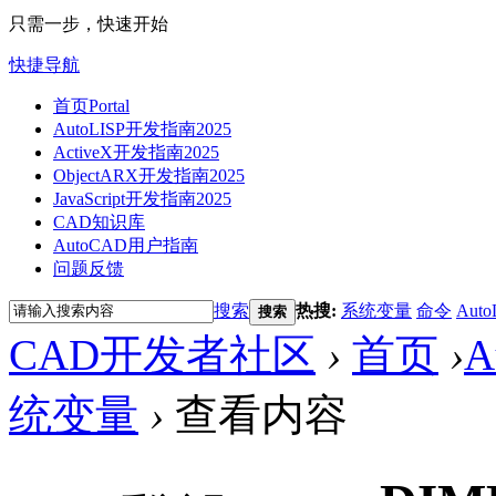
只需一步，快速开始
快捷导航
首页
Portal
AutoLISP开发指南2025
ActiveX开发指南2025
ObjectARX开发指南2025
JavaScript开发指南2025
CAD知识库
AutoCAD用户指南
问题反馈
搜索
热搜:
系统变量
命令
Auto
搜索
CAD开发者社区
›
首页
›
A
统变量
›
查看内容