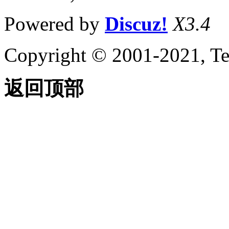
Powered by
Discuz!
X3.4
Copyright © 2001-2021, Te
返回顶部