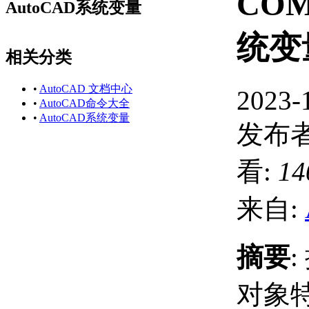
COM
AutoCAD系统变量
统变
相关分类
•
AutoCAD 文档中心
2023-
•
AutoCAD命令大全
•
AutoCAD系统变量
发布者
看:
14
来自:
摘要
对象