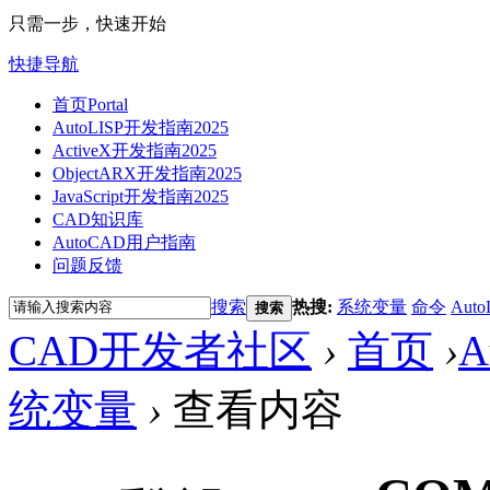
只需一步，快速开始
快捷导航
首页
Portal
AutoLISP开发指南2025
ActiveX开发指南2025
ObjectARX开发指南2025
JavaScript开发指南2025
CAD知识库
AutoCAD用户指南
问题反馈
搜索
热搜:
系统变量
命令
Auto
搜索
CAD开发者社区
›
首页
›
A
统变量
›
查看内容