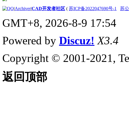
|
Archiver
|
CAD开发者社区
(
苏ICP备2022047690号-1
苏公网
GMT+8, 2026-8-9 17:54
Powered by
Discuz!
X3.4
Copyright © 2001-2021, Te
返回顶部