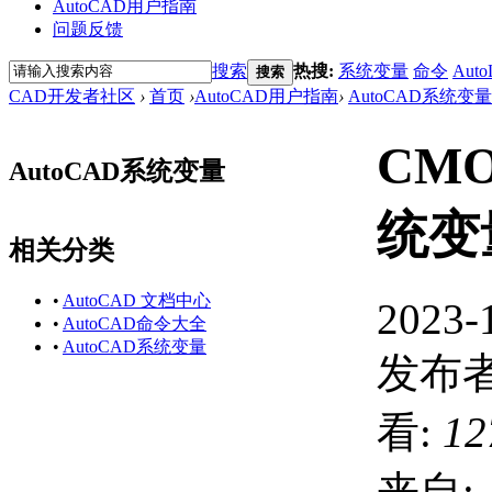
AutoCAD用户指南
问题反馈
搜索
热搜:
系统变量
命令
Auto
搜索
CAD开发者社区
›
首页
›
AutoCAD用户指南
›
AutoCAD系统变量
CM
AutoCAD系统变量
统变
相关分类
•
AutoCAD 文档中心
2023-
•
AutoCAD命令大全
•
AutoCAD系统变量
发布者
看:
12
来自: