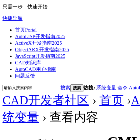
只需一步，快速开始
快捷导航
首页
Portal
AutoLISP开发指南2025
ActiveX开发指南2025
ObjectARX开发指南2025
JavaScript开发指南2025
CAD知识库
AutoCAD用户指南
问题反馈
搜索
热搜:
系统变量
命令
Auto
搜索
CAD开发者社区
›
首页
›
A
统变量
›
查看内容