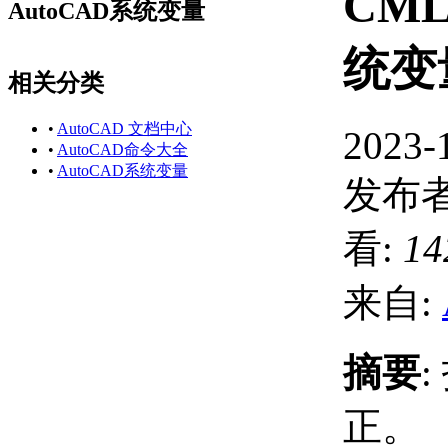
CM
AutoCAD系统变量
统变
相关分类
•
AutoCAD 文档中心
2023-
•
AutoCAD命令大全
•
AutoCAD系统变量
发布者
看:
14
来自:
摘要
正。