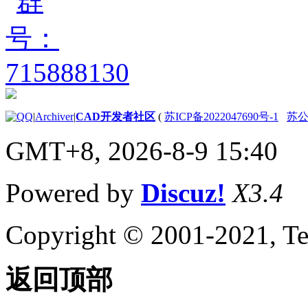
|
Archiver
|
CAD开发者社区
(
苏ICP备2022047690号-1
苏公网
GMT+8, 2026-8-9 15:40
Powered by
Discuz!
X3.4
Copyright © 2001-2021, Te
返回顶部