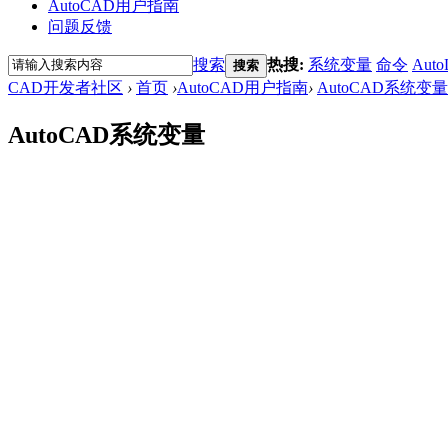
AutoCAD用户指南
问题反馈
搜索
热搜:
系统变量
命令
Auto
搜索
CAD开发者社区
›
首页
›
AutoCAD用户指南
›
AutoCAD系统变量
AutoCAD系统变量