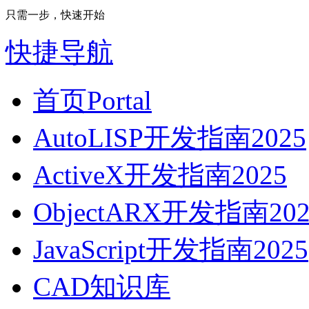
只需一步，快速开始
快捷导航
首页
Portal
AutoLISP开发指南2025
ActiveX开发指南2025
ObjectARX开发指南202
JavaScript开发指南2025
CAD知识库