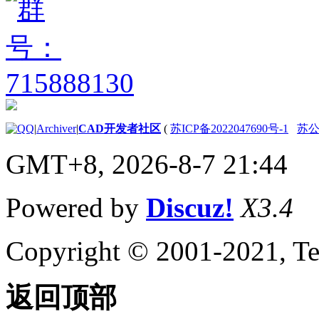
|
Archiver
|
CAD开发者社区
(
苏ICP备2022047690号-1
苏公网
GMT+8, 2026-8-7 21:44
Powered by
Discuz!
X3.4
Copyright © 2001-2021, Te
返回顶部