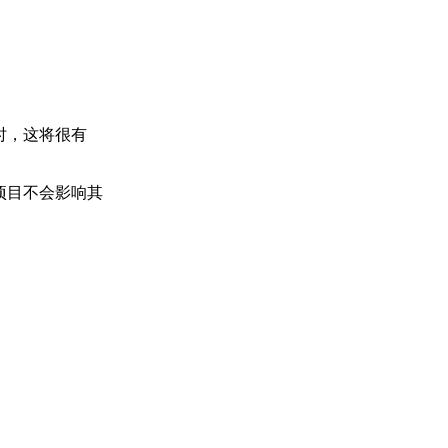
时，这将很有
项目不会影响其