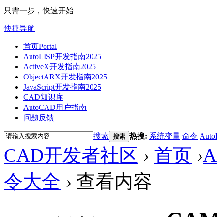
只需一步，快速开始
快捷导航
首页
Portal
AutoLISP开发指南2025
ActiveX开发指南2025
ObjectARX开发指南2025
JavaScript开发指南2025
CAD知识库
AutoCAD用户指南
问题反馈
搜索
热搜:
系统变量
命令
Auto
搜索
CAD开发者社区
›
首页
›
A
令大全
›
查看内容