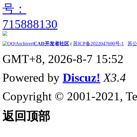
|
Archiver
|
CAD开发者社区
(
苏ICP备2022047690号-1
苏公网
GMT+8, 2026-8-7 15:52
Powered by
Discuz!
X3.4
Copyright © 2001-2021, Te
返回顶部