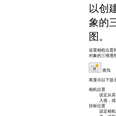
以创
象的
图。
设置相机位置
对象的三维透
查找
将显示以下提
相机位置
设定从其
入值，或
目标位置
设定相机