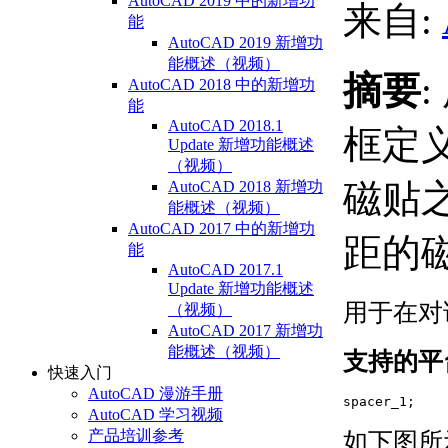
AutoCAD 2019 中的新增功
来自:
能
AutoCAD 2019 新增功
能概述（视频）
摘要
AutoCAD 2018 中的新增功
能
AutoCAD 2018.1
框定
Update 新增功能概述
（视频）
磁贴
AutoCAD 2018 新增功
能概述（视频）
AutoCAD 2017 中的新增功
距的
能
AutoCAD 2017.1
Update 新增功能概述
用于在对
（视频）
AutoCAD 2017 新增功
能概述（视频）
支持的平
快速入门
AutoCAD 漫游手册
spacer_1;
AutoCAD 学习视频
产品培训参考
如下图所