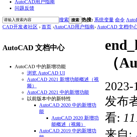
AutoCAD用户指南
问题反馈
搜索
热搜:
系统变量
命令
Auto
搜索
CAD开发者社区
›
首页
›
AutoCAD用户指南
›
AutoCAD 文档中
end_l
AutoCAD 文档中心
（Au
AutoCAD 中的新增功能
浏览 AutoCAD UI
AutoCAD 2021 新增功能概述（视
2023-
频）
AutoCAD 2021 中的新增功能
发布者
以前版本中的新特性
AutoCAD 2020 中的新增功
能
看:
11
AutoCAD 2020 新增功
能概述（视频）
来自:
AutoCAD 2019 中的新增功