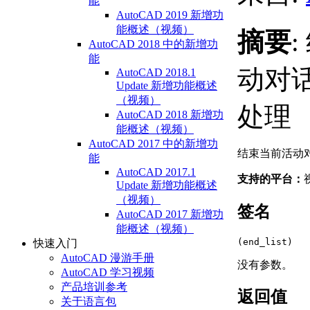
能
AutoCAD 2019 新增功
能概述（视频）
摘要
AutoCAD 2018 中的新增功
能
动对
AutoCAD 2018.1
Update 新增功能概述
（视频）
处理
AutoCAD 2018 新增功
能概述（视频）
AutoCAD 2017 中的新增功
结束当前活动
能
AutoCAD 2017.1
支持的平台：
Update 新增功能概述
（视频）
签名
AutoCAD 2017 新增功
能概述（视频）
(end_list)
快速入门
AutoCAD 漫游手册
没有参数。
AutoCAD 学习视频
产品培训参考
返回值
关于语言包